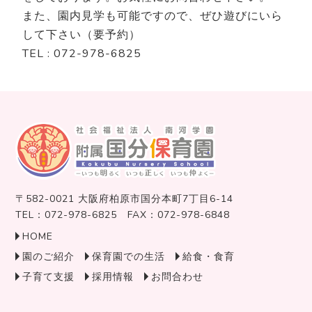
また、園内見学も可能ですので、ぜひ遊びにいら
して下さい（要予約）
TEL : 072-978-6825
〒582-0021 大阪府柏原市国分本町7丁目6-14
TEL：072-978-6825 FAX：072-978-6848
HOME
園のご紹介
保育園での生活
給食・食育
子育て支援
採用情報
お問合わせ