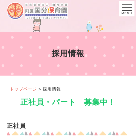
MENU
採用情報
トップページ
>
採用情報
正社員・パート 募集中！
正社員