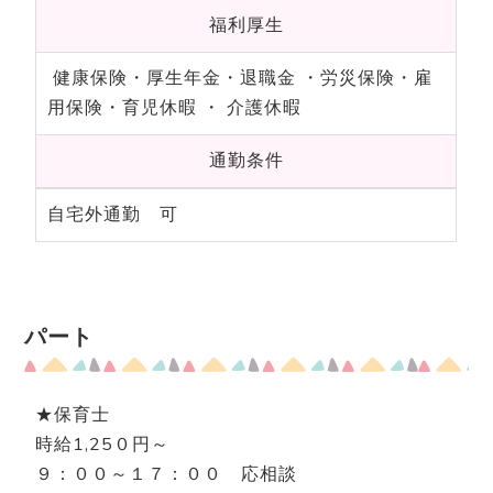
福利厚生
健康保険・厚生年金・退職金 ・労災保険・雇
用保険・育児休暇 ・ 介護休暇
通勤条件
自宅外通勤 可
パート
★保育士
時給1,25０円～
９：００～１７：００ 応相談