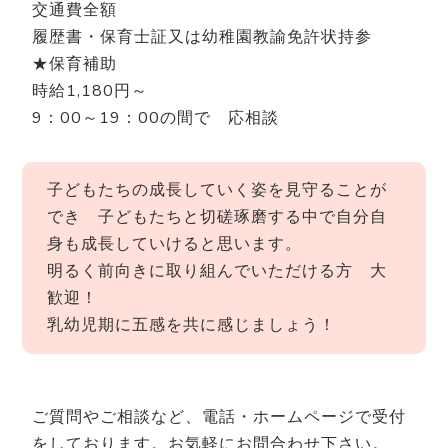
交通費全額
履歴書・保育士証又は幼稚園教諭免許状持参
★保育補助
時給1,180円～
9：00～19：00の間で 応相談
子どもたちの成長していく姿を見守ることが
でき 子どもたちと切磋琢磨する中で自分自
身も成長していけると思います。
明るく前向きに取り組んでいただける方 大
歓迎！
乳幼児期に五感を共に感じましょう！
ご質問やご相談など、電話・ホームページで受付
をしております。お気軽にお問合わせ下さい。